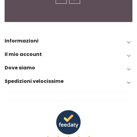
Informazioni

Il mio account

Dove siamo

Spedizioni velocissime
