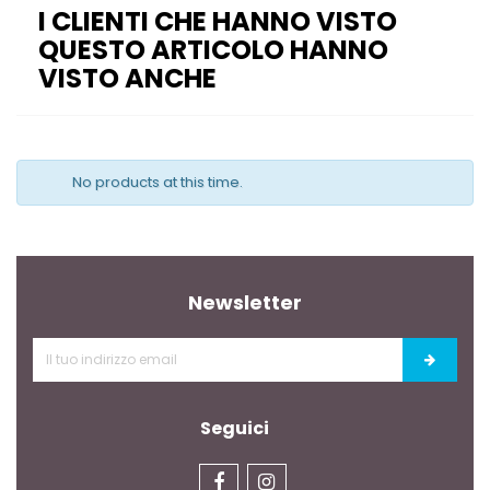
I CLIENTI CHE HANNO VISTO
QUESTO ARTICOLO HANNO
VISTO ANCHE
No products at this time.
Newsletter
Seguici