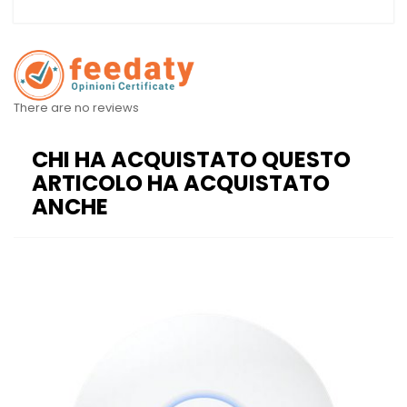
There are no reviews
CHI HA ACQUISTATO QUESTO
ARTICOLO HA ACQUISTATO
ANCHE