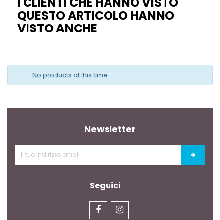
I CLIENTI CHE HANNO VISTO
QUESTO ARTICOLO HANNO
VISTO ANCHE
No products at this time.
Newsletter
Seguici