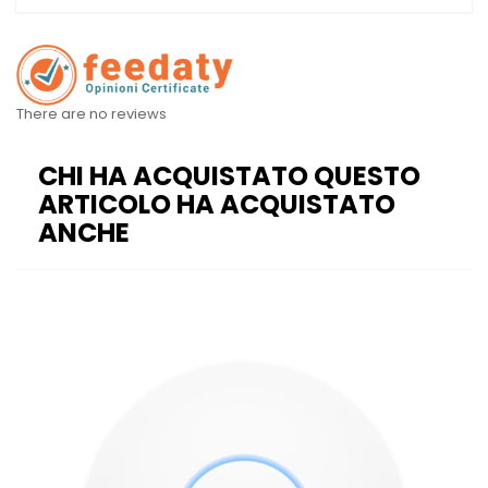
There are no reviews
CHI HA ACQUISTATO QUESTO
ARTICOLO HA ACQUISTATO
ANCHE