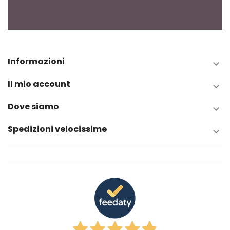
Informazioni

Il mio account

Dove siamo

Spedizioni velocissime
