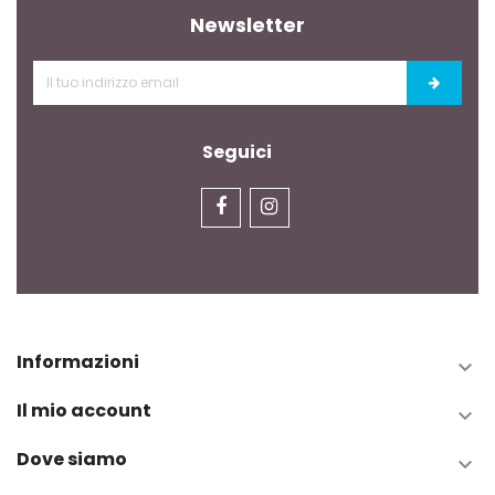
Newsletter
Seguici
Informazioni

Il mio account

Dove siamo
