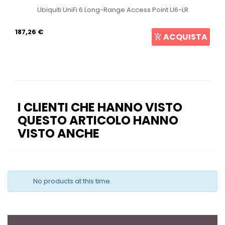
Ubiquiti UniFi 6 Long-Range Access Point U6-LR
187,26 €
ACQUISTA
I CLIENTI CHE HANNO VISTO
QUESTO ARTICOLO HANNO
VISTO ANCHE
No products at this time.