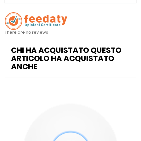
There are no reviews
CHI HA ACQUISTATO QUESTO
ARTICOLO HA ACQUISTATO
ANCHE