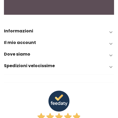
Informazioni

Il mio account

Dove siamo

Spedizioni velocissime
