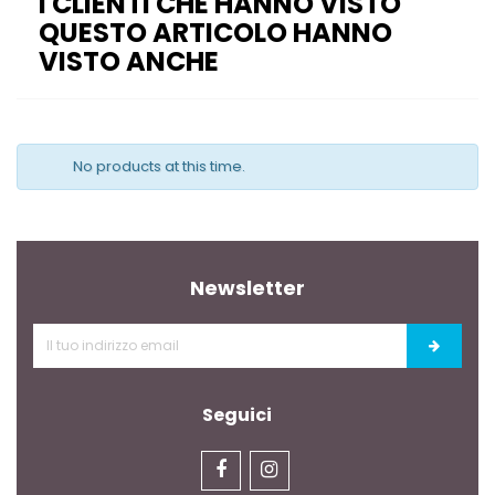
I CLIENTI CHE HANNO VISTO
QUESTO ARTICOLO HANNO
VISTO ANCHE
No products at this time.
Newsletter
Seguici