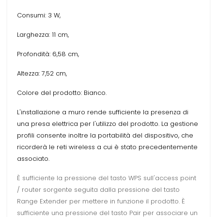
Consumi: 3 W,
Larghezza: 11 cm,
Profondità: 6,58 cm,
Altezza: 7,52 cm,
Colore del prodotto: Bianco.
L'installazione a muro rende sufficiente la presenza di
una presa elettrica per l'utilizzo del prodotto. La gestione
profili consente inoltre la portabilità del dispositivo, che
ricorderà le reti wireless a cui è stato precedentemente
associato.
È sufficiente la pressione del tasto WPS sull'access point
/ router sorgente seguita dalla pressione del tasto
Range Extender per mettere in funzione il prodotto. È
sufficiente una pressione del tasto Pair per associare un