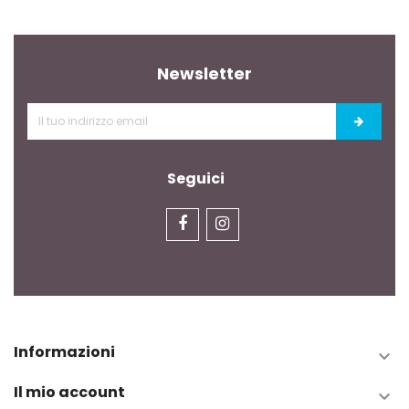
Newsletter
Seguici
Informazioni

Il mio account
