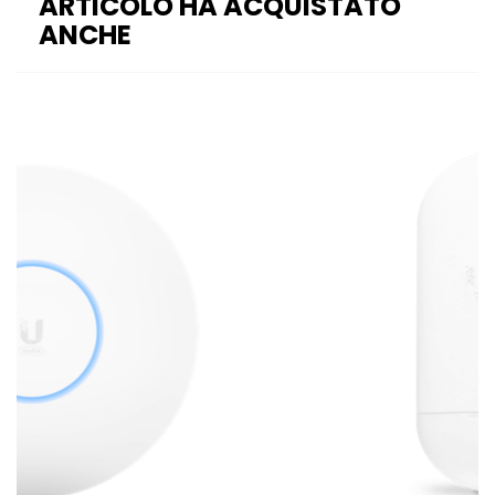
ARTICOLO HA ACQUISTATO
ANCHE