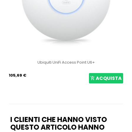
Ubiquiti UniFi Access Point U6+
105,69 €
ACQUISTA
I CLIENTI CHE HANNO VISTO
QUESTO ARTICOLO HANNO