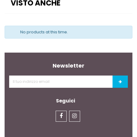
VISTO ANCHE
No products at this time.
Newsletter
Seguici