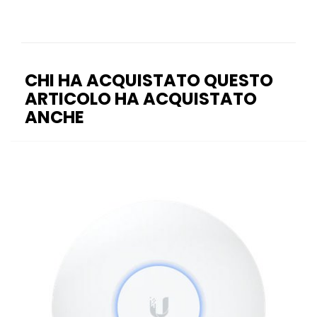
CHI HA ACQUISTATO QUESTO
ARTICOLO HA ACQUISTATO
ANCHE