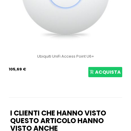
Ubiquiti UniFi Access Point U6+
105,69 €
ACQUISTA
I CLIENTI CHE HANNO VISTO
QUESTO ARTICOLO HANNO
VISTO ANCHE