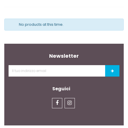
No products at this time.
Newsletter
Seguici