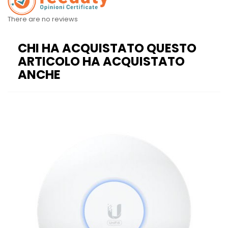
There are no reviews
CHI HA ACQUISTATO QUESTO
ARTICOLO HA ACQUISTATO
ANCHE