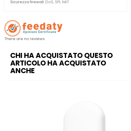
Sicurezza firewall
: DoS, SPI, NAT
There are no reviews
CHI HA ACQUISTATO QUESTO
ARTICOLO HA ACQUISTATO
ANCHE