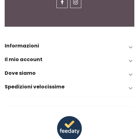
Informazioni

Il mio account

Dove siamo

Spedizioni velocissime
