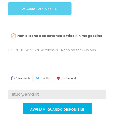
AGGIUNGI AL CARRELLO

Non ci sono abbastanza articoli in magazzino
TP-LINK TL-WR702N, Wireless N - Nano router 150Mbps
Condividi
Twitta
Pinterest
AVVISAMI QUANDO DISPONIBILE