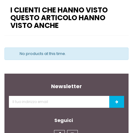
I CLIENTI CHE HANNO VISTO
QUESTO ARTICOLO HANNO
VISTO ANCHE
No products at this time.
Newsletter
Seguici