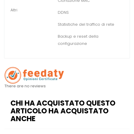
Clonazione MAC
Altri
DDNS
Statistiche del traffico di rete
Backup e reset della
configurazione
There are no reviews
CHI HA ACQUISTATO QUESTO
ARTICOLO HA ACQUISTATO
ANCHE