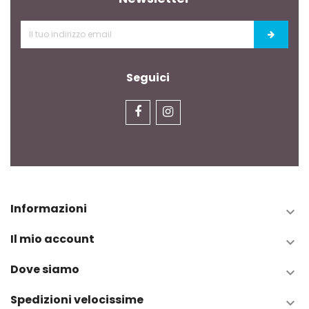
Seguici
Informazioni

Il mio account

Dove siamo

Spedizioni velocissime
