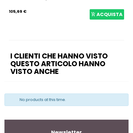
105,69 €
ACQUISTA
I CLIENTI CHE HANNO VISTO
QUESTO ARTICOLO HANNO
VISTO ANCHE
No products at this time.
Newsletter