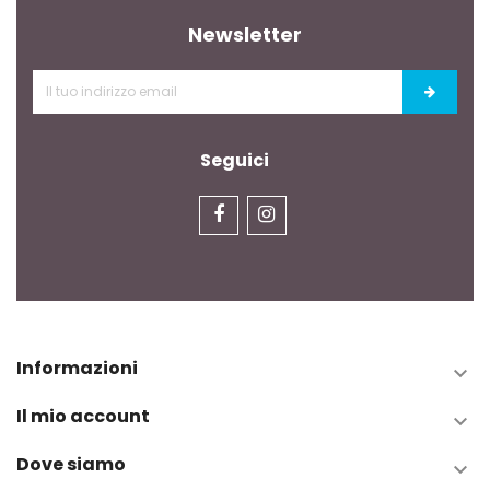
Newsletter
Seguici
Informazioni

Il mio account

Dove siamo
