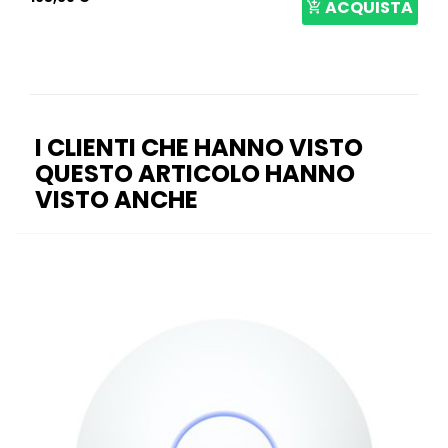
ACQUISTA
I CLIENTI CHE HANNO VISTO
QUESTO ARTICOLO HANNO
VISTO ANCHE