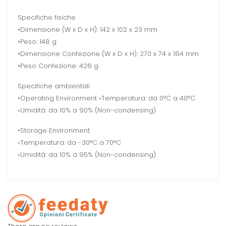
Specifiche fisiche
•Dimensione (W x D x H): 142 x 102 x 23 mm
•Peso: 148 g
•Dimensione Confezione (W x D x H): 270 x 74 x 164 mm
•Peso Confezione: 426 g
Specifiche ambientali
•Operating Environment ◦Temperatura: da 0°C a 40°C
◦Umidità: da 10% a 90% (Non-condensing)
•Storage Environment
◦Temperatura: da -30°C a 70°C
◦Umidità: da 10% a 95% (Non-condensing)