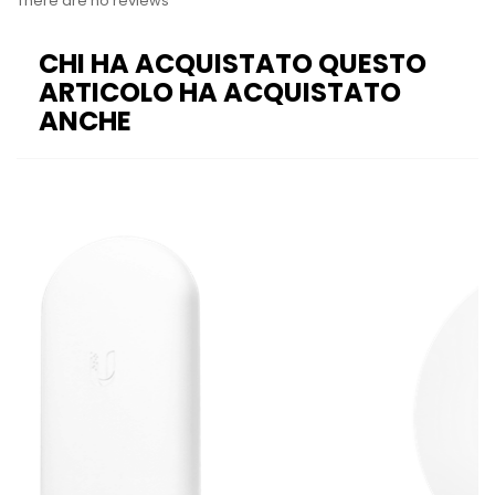
There are no reviews
CHI HA ACQUISTATO QUESTO
ARTICOLO HA ACQUISTATO
ANCHE