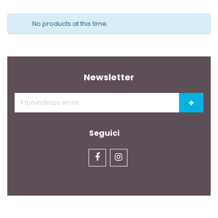
No products at this time.
Newsletter
Seguici