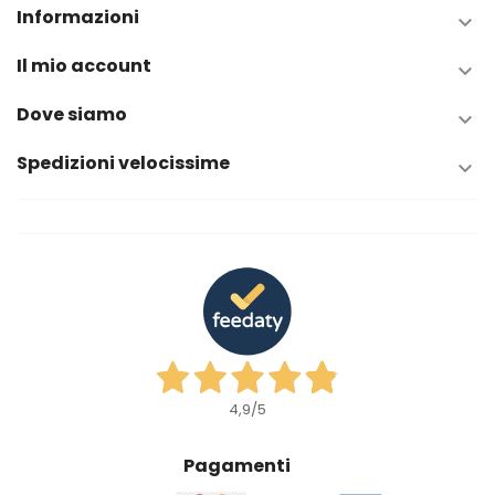
Informazioni

Il mio account

Dove siamo

Spedizioni velocissime

4,9
/5
Pagamenti