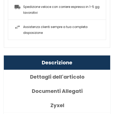
Spedizione veloce con corriere espresso in 1-5 gg
lavorativi
Assistenza clienti sempre a tua completa
disposizione
Descrizione
Dettagli dell'articolo
Documenti Allegati
Zyxel