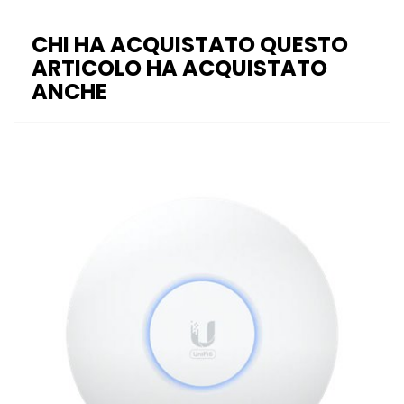
CHI HA ACQUISTATO QUESTO
ARTICOLO HA ACQUISTATO
ANCHE