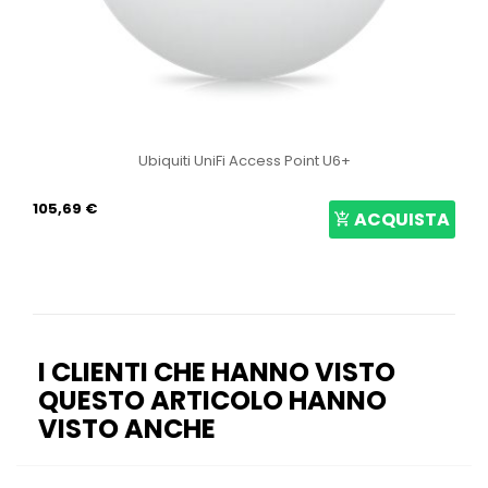
Ubiquiti UniFi Access Point U6+
105,69 €
ACQUISTA
I CLIENTI CHE HANNO VISTO
QUESTO ARTICOLO HANNO
VISTO ANCHE