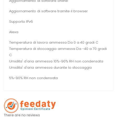
Aggiornamento di software online
Aggiornamento di software tramite il browser
Supporto IPv6
Alexa
Temperatura di lavoro ammessa Da 0 a 40 gradi C
Temperatura di stoccaggio ammessa Da -40 a 70 gradi
C
Umidita' d'aria ammessa 10%-90% RH non condensata
Umidita' d'aria ammessa durante lo stoccaggio
5%-90% RH non condensata
There are no reviews