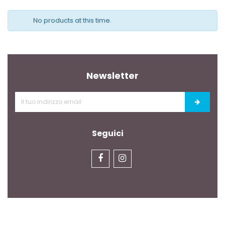
No products at this time.
Newsletter
Seguici