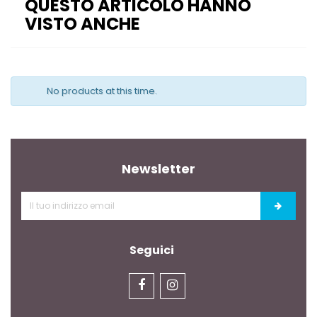
QUESTO ARTICOLO HANNO
VISTO ANCHE
No products at this time.
Newsletter
Seguici