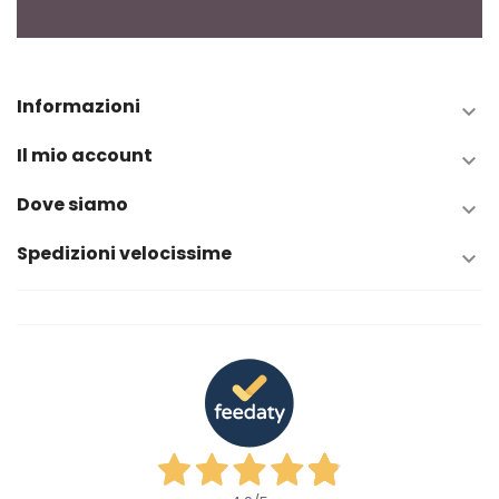
Informazioni

Il mio account

Dove siamo

Spedizioni velocissime
