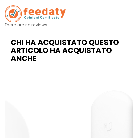
There are no reviews
CHI HA ACQUISTATO QUESTO
ARTICOLO HA ACQUISTATO
ANCHE