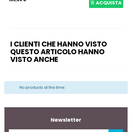
ACQUISTA
I CLIENTI CHE HANNO VISTO
QUESTO ARTICOLO HANNO
VISTO ANCHE
No products at this time.
Newsletter