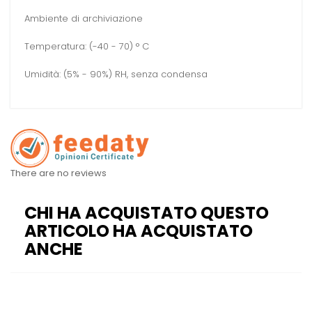
Ambiente di archiviazione
Temperatura: (-40 - 70) ° C
Umidità: (5% - 90%) RH, senza condensa
There are no reviews
CHI HA ACQUISTATO QUESTO
ARTICOLO HA ACQUISTATO
ANCHE