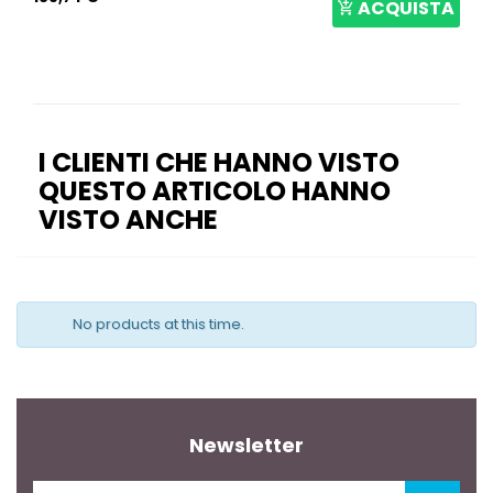
ACQUISTA
A
I CLIENTI CHE HANNO VISTO
QUESTO ARTICOLO HANNO
VISTO ANCHE
No products at this time.
Newsletter