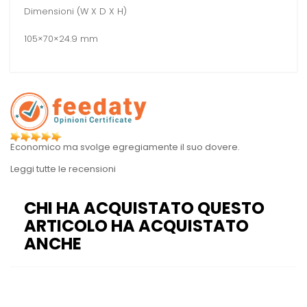
Dimensioni (W X D X H)
105×70×24.9 mm
Economico ma svolge egregiamente il suo dovere.
Leggi tutte le recensioni
CHI HA ACQUISTATO QUESTO
ARTICOLO HA ACQUISTATO
ANCHE