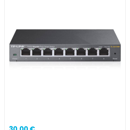
30,00 €