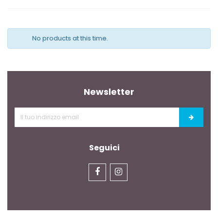
No products at this time.
Newsletter
Seguici