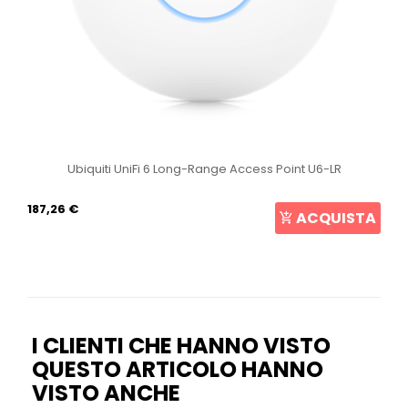
Ubiquiti UniFi 6 Long-Range Access Point U6-LR
187,26 €
ACQUISTA
I CLIENTI CHE HANNO VISTO
QUESTO ARTICOLO HANNO
VISTO ANCHE