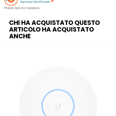
There are no reviews
CHI HA ACQUISTATO QUESTO
ARTICOLO HA ACQUISTATO
ANCHE