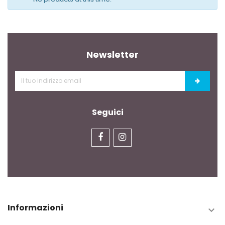
Newsletter
Seguici
Informazioni
