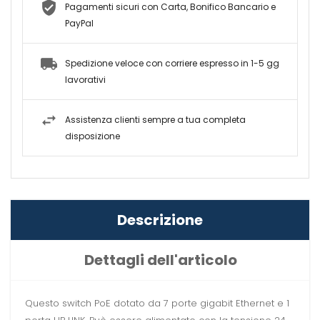
Pagamenti sicuri con Carta, Bonifico Bancario e
PayPal
Spedizione veloce con corriere espresso in 1-5 gg
lavorativi
Assistenza clienti sempre a tua completa
disposizione
Descrizione
Dettagli dell'articolo
Questo switch PoE dotato da 7 porte gigabit Ethernet e 1