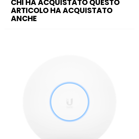
CHI HA ACQUISTATO QUESTO
ARTICOLO HA ACQUISTATO
ANCHE