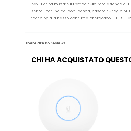
cavi. Per ottimizzare il traffico sulla rete aziendal
senza jitter. Inoltre, port-based, basato su tag e MT
tecnologia a basso consumo energetico, il TL-SG10
There are no reviews
CHI HA ACQUISTATO QUEST