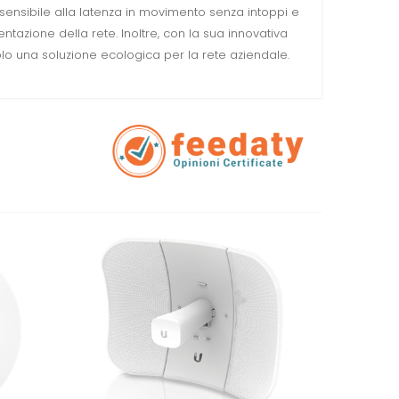
o sensibile alla latenza in movimento senza intoppi e
ntazione della rete. Inoltre, con la sua innovativa
o una soluzione ecologica per la rete aziendale.