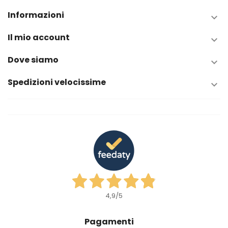
Informazioni

Il mio account

Dove siamo

Spedizioni velocissime

4,9
/5
Pagamenti