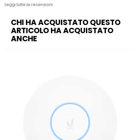
Leggi tutte le recensioni
CHI HA ACQUISTATO QUESTO
ARTICOLO HA ACQUISTATO
ANCHE