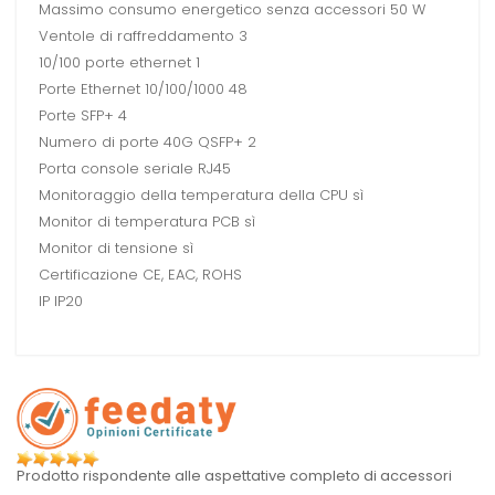
Massimo consumo energetico senza accessori 50 W
Ventole di raffreddamento 3
10/100 porte ethernet 1
Porte Ethernet 10/100/1000 48
Porte SFP+ 4
Numero di porte 40G QSFP+ 2
Porta console seriale RJ45
Monitoraggio della temperatura della CPU sì
Monitor di temperatura PCB sì
Monitor di tensione sì
Certificazione CE, EAC, ROHS
IP IP20
Prodotto rispondente alle aspettative completo di accessori