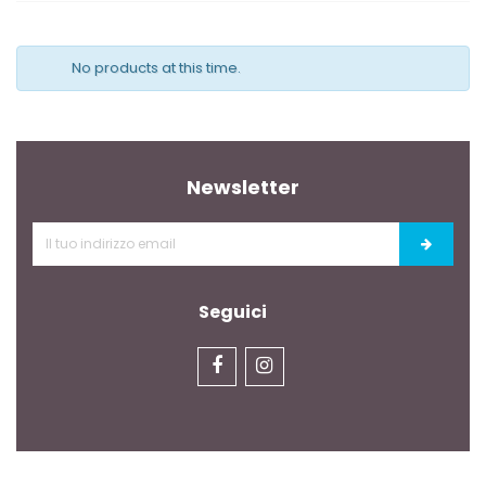
No products at this time.
Newsletter
Seguici