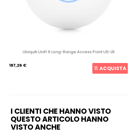
Ubiquiti UniFi 6 Long-Range Access Point U6-LR
187,26 €
ACQUISTA
I CLIENTI CHE HANNO VISTO
QUESTO ARTICOLO HANNO
VISTO ANCHE