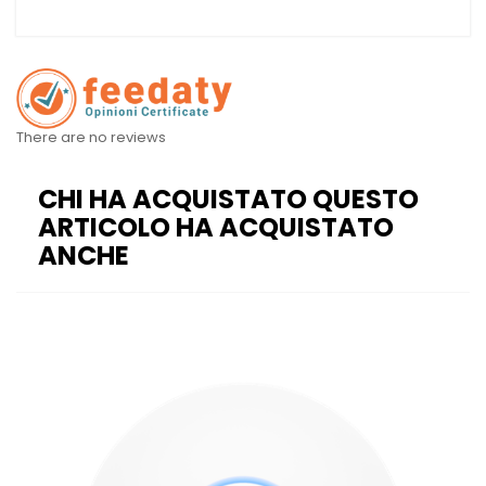
There are no reviews
CHI HA ACQUISTATO QUESTO
ARTICOLO HA ACQUISTATO
ANCHE