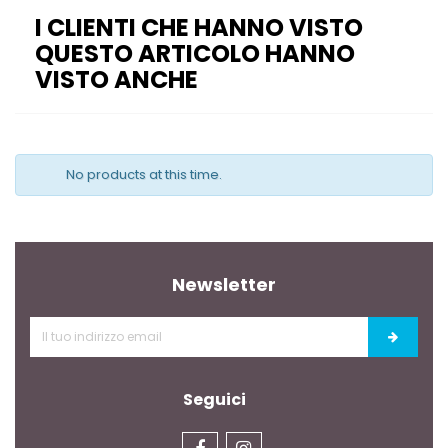
I CLIENTI CHE HANNO VISTO
QUESTO ARTICOLO HANNO
VISTO ANCHE
No products at this time.
Newsletter
Seguici