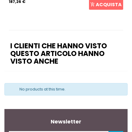
187,26 €
ACQUISTA
I CLIENTI CHE HANNO VISTO
QUESTO ARTICOLO HANNO
VISTO ANCHE
No products at this time.
Newsletter