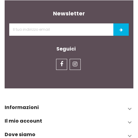
Newsletter
Seguici
Informazioni

Il mio account

Dove siamo
