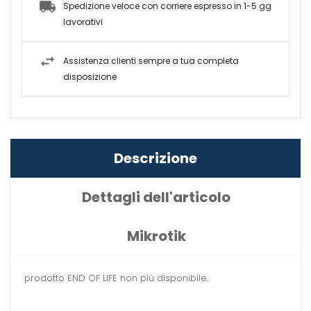
Spedizione veloce con corriere espresso in 1-5 gg
lavorativi
Assistenza clienti sempre a tua completa
disposizione
Descrizione
Dettagli dell'articolo
Mikrotik
prodotto END OF LIFE non più disponibile.