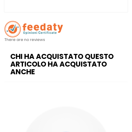
There are no reviews
CHI HA ACQUISTATO QUESTO
ARTICOLO HA ACQUISTATO
ANCHE