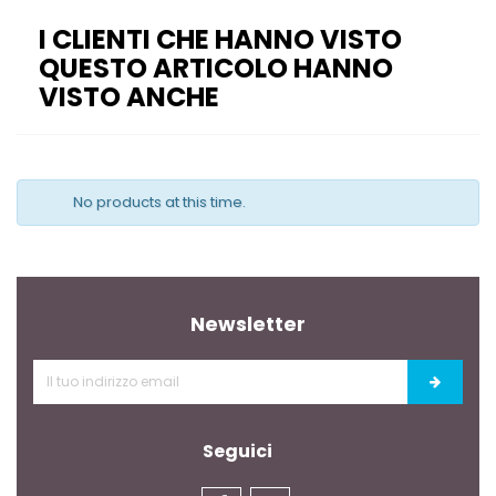
I CLIENTI CHE HANNO VISTO
QUESTO ARTICOLO HANNO
VISTO ANCHE
No products at this time.
Newsletter
Seguici