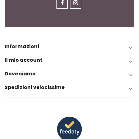
Informazioni

Il mio account

Dove siamo

Spedizioni velocissime
