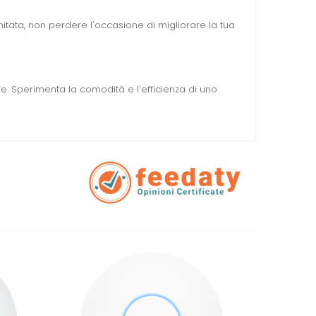
limitata, non perdere l'occasione di migliorare la tua
ile. Sperimenta la comodità e l'efficienza di uno