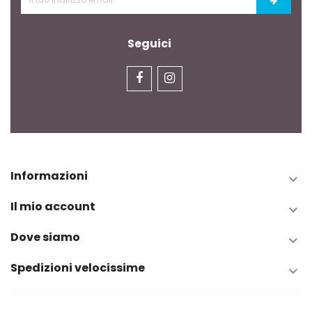
Seguici
Informazioni

Il mio account

Dove siamo

Spedizioni velocissime
