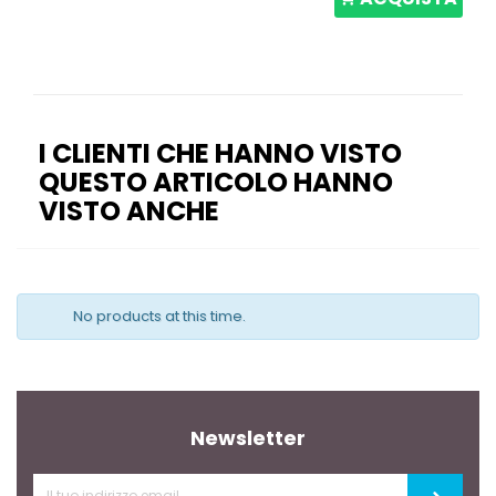
I CLIENTI CHE HANNO VISTO
QUESTO ARTICOLO HANNO
VISTO ANCHE
No products at this time.
Newsletter