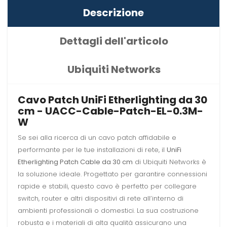
Descrizione
Dettagli dell'articolo
Ubiquiti Networks
Cavo Patch UniFi Etherlighting da 30
cm - UACC-Cable-Patch-EL-0.3M-
W
Se sei alla ricerca di un cavo patch affidabile e
performante per le tue installazioni di rete, il
UniFi
Etherlighting Patch Cable da 30 cm
di Ubiquiti Networks è
la soluzione ideale. Progettato per garantire connessioni
rapide e stabili, questo cavo è perfetto per collegare
switch, router e altri dispositivi di rete all’interno di
ambienti professionali o domestici. La sua costruzione
robusta e i materiali di alta qualità assicurano una