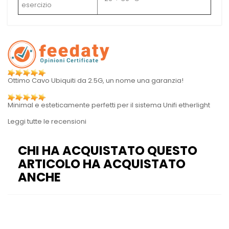
esercizio
Ottimo Cavo Ubiquiti da 2.5G, un nome una garanzia!
Minimal e esteticamente perfetti per il sistema Unifi etherlight
Leggi tutte le recensioni
CHI HA ACQUISTATO QUESTO
ARTICOLO HA ACQUISTATO
ANCHE