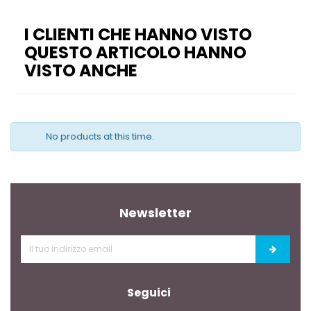
I CLIENTI CHE HANNO VISTO
QUESTO ARTICOLO HANNO
VISTO ANCHE
No products at this time.
Newsletter
Seguici