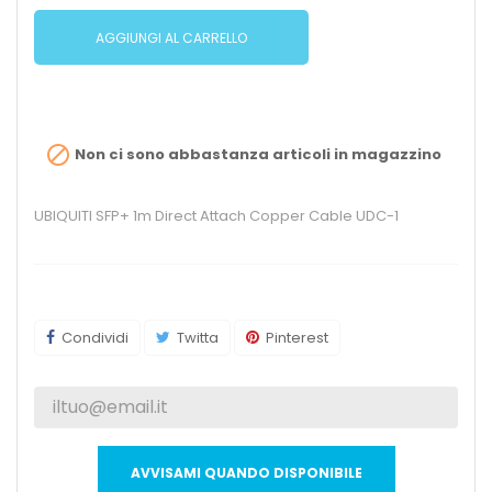
AGGIUNGI AL CARRELLO

Non ci sono abbastanza articoli in magazzino
UBIQUITI SFP+ 1m Direct Attach Copper Cable UDC-1
Condividi
Twitta
Pinterest
AVVISAMI QUANDO DISPONIBILE