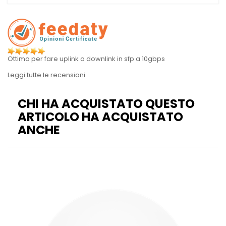
Ottimo per fare uplink o downlink in sfp a 10gbps
Leggi tutte le recensioni
CHI HA ACQUISTATO QUESTO
ARTICOLO HA ACQUISTATO
ANCHE