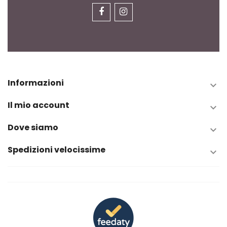
Informazioni

Il mio account

Dove siamo

Spedizioni velocissime
