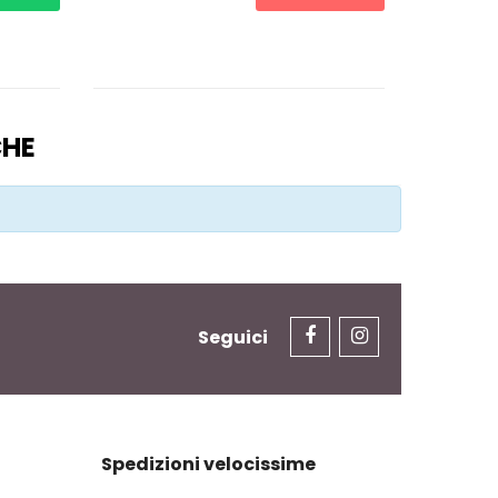
CHE
Seguici
Spedizioni velocissime