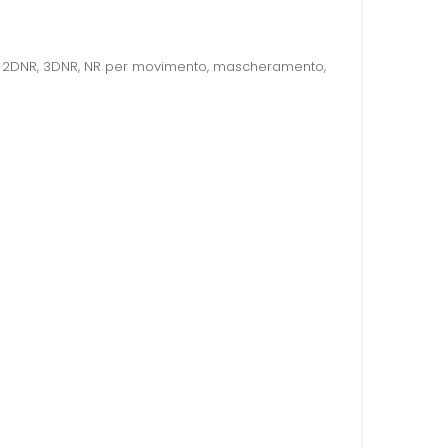
one, 2DNR, 3DNR, NR per movimento, mascheramento,