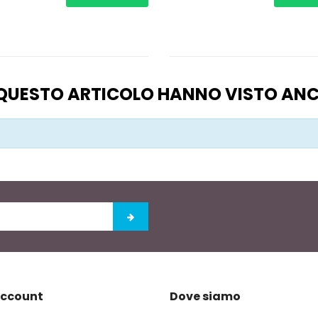
O QUESTO ARTICOLO HANNO VISTO AN
account
Dove siamo