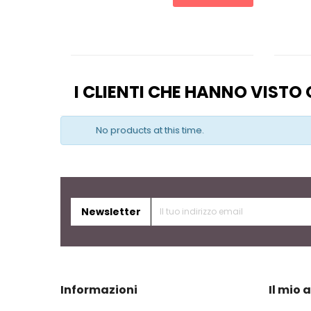
I CLIENTI CHE HANNO VIST
No products at this time.
Newsletter
Informazioni
Il mio 