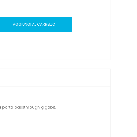
AGGIUNGI AL CARRELLO
na porta passthrough gigabit.