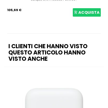
105,69 €
ACQUISTA
I CLIENTI CHE HANNO VISTO
QUESTO ARTICOLO HANNO
VISTO ANCHE