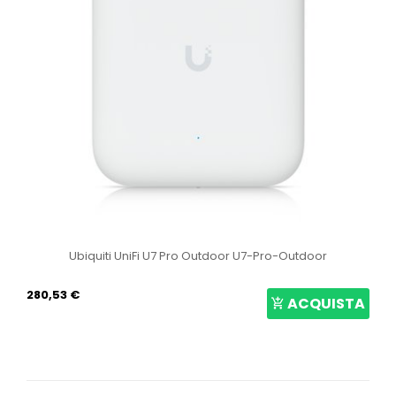
Ubiquiti UniFi U7 Pro Outdoor U7-Pro-Outdoor
280,53 €
ACQUISTA