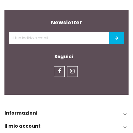
Newsletter
Seguici
Informazioni

Il mio account
