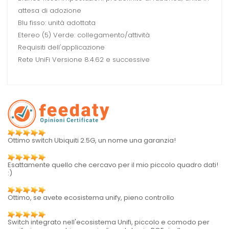
attesa di adozione
Blu fisso: unità adottata
Etereo (5) Verde: collegamento/attività
Requisiti dell'applicazione
Rete UniFi Versione 8.4.62 e successive
Ottimo switch Ubiquiti 2.5G, un nome una garanzia!
Esattamente quello che cercavo per il mio piccolo quadro dati!
:)
Ottimo, se avete ecosistema unify, pieno controllo
Switch integrato nell'ecosistema Unifi, piccolo e comodo per