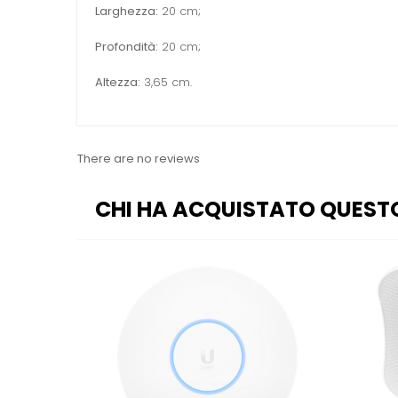
Larghezza:
20 cm;
Profondità:
20 cm;
Altezza:
3,65 cm.
There are no reviews
CHI HA ACQUISTATO QUEST