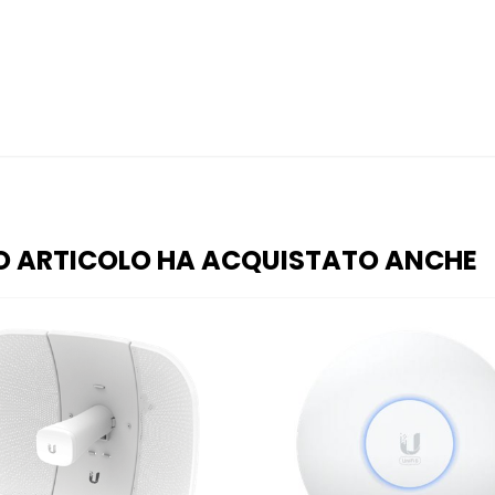
O ARTICOLO HA ACQUISTATO ANCHE