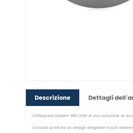
Descrizione
Dettagli dell'a
L'Enterprise System WiFi UniFi è una soluzione di a
L'access point ha un design elegante e può essere f