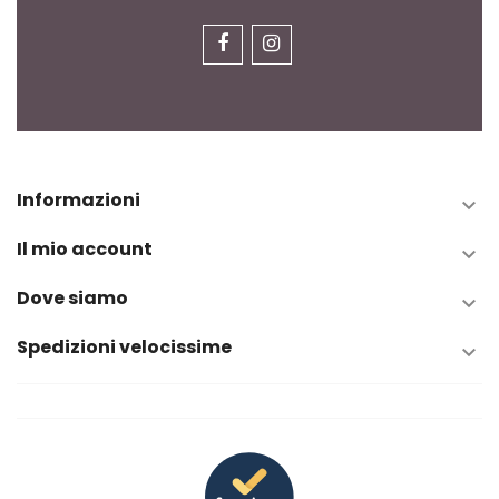
Informazioni

Il mio account

Dove siamo

Spedizioni velocissime
