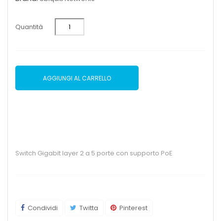
Quantità
AGGIUNGI AL CARRELLO
Switch Gigabit layer 2 a 5 porte con supporto PoE
Condividi
Twitta
Pinterest