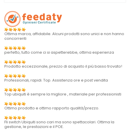
Ottima marca, affidabile. Alcuni prodotti sono unici e non hanno
concorrenti
perfetto, tutto come ci si aspetterebbe, ottima esperienza
Prodotto eccezzionale, prezzo di acquisto il più basso trovato!
Professionali, rapidi. Top. Assistenza ore e post vendita
Top ubiquiti è sempre la migliore , materiale per professionisti
Ottimo prodotto e ottimo rapporto qualità/prezzo.
Fli switch Ubiquiti sono cari ma sono spettacolari. Ottima la
gestione, le prestazioni e il POE.