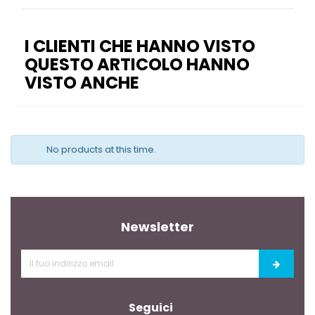
I CLIENTI CHE HANNO VISTO
QUESTO ARTICOLO HANNO
VISTO ANCHE
No products at this time.
Newsletter
Seguici