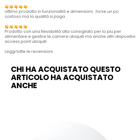
ottimo prodotto in funzionalità e dimensioni.. forse un po
costoso ma la qualità si paga.
Prodotto con una flessibilità alta consigliato per lo piu per
alimentare e gestire le camere ubiquiti ma anche altri dispositivi
access point ubiquiti
Leggi tutte le recensioni
CHI HA ACQUISTATO QUESTO
ARTICOLO HA ACQUISTATO
ANCHE