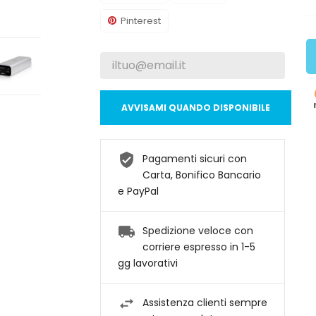
Pinterest
AVVISAMI QUANDO DISPONIBILE
Pagamenti sicuri con
Carta, Bonifico Bancario
e PayPal
Spedizione veloce con
corriere espresso in 1-5
gg lavorativi
Assistenza clienti sempre