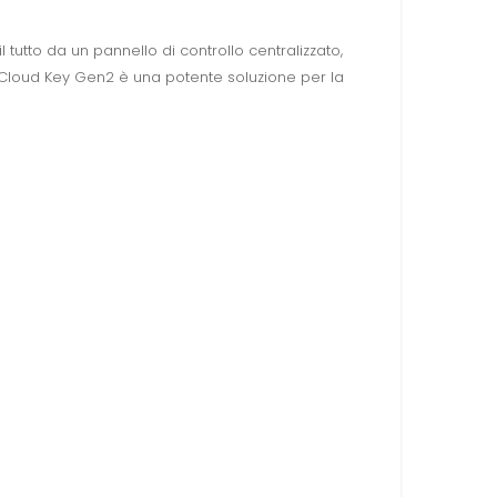
 il tutto da un pannello di controllo centralizzato,
 Cloud Key Gen2 è una potente soluzione per la