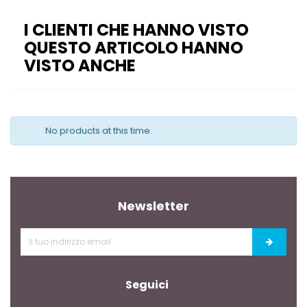
I CLIENTI CHE HANNO VISTO
QUESTO ARTICOLO HANNO
VISTO ANCHE
No products at this time.
Newsletter
Seguici