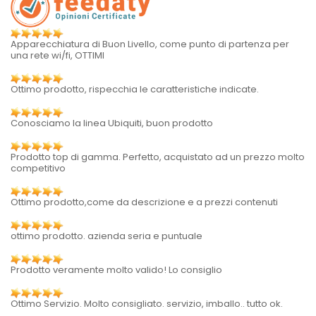
Apparecchiatura di Buon Livello, come punto di partenza per
una rete wi/fi, OTTIMI
Ottimo prodotto, rispecchia le caratteristiche indicate.
Conosciamo la linea Ubiquiti, buon prodotto
Prodotto top di gamma. Perfetto, acquistato ad un prezzo molto
competitivo
Ottimo prodotto,come da descrizione e a prezzi contenuti
ottimo prodotto. azienda seria e puntuale
Prodotto veramente molto valido! Lo consiglio
Ottimo Servizio. Molto consigliato. servizio, imballo.. tutto ok.