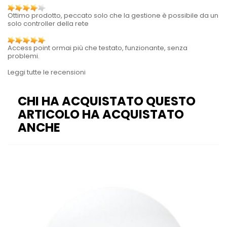
Ottimo prodotto, peccato solo che la gestione è possibile da un
solo controller della rete
Access point ormai più che testato, funzionante, senza
problemi.
Leggi tutte le recensioni
CHI HA ACQUISTATO QUESTO
ARTICOLO HA ACQUISTATO
ANCHE