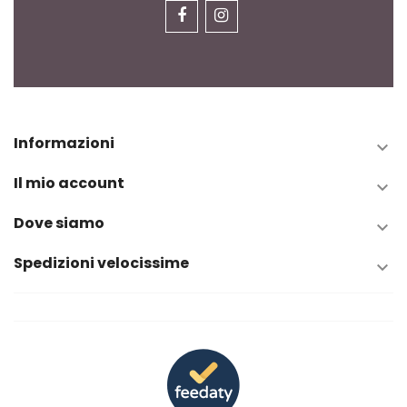
Informazioni

Il mio account

Dove siamo

Spedizioni velocissime
