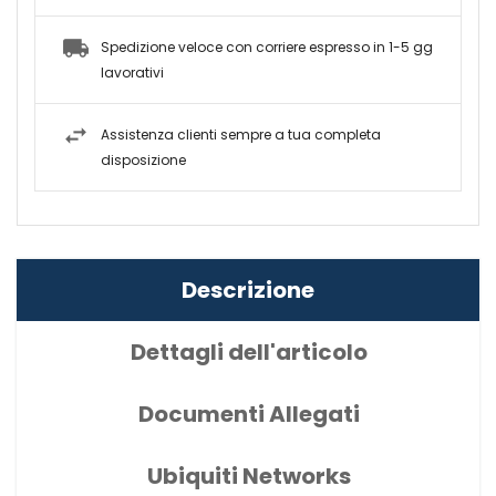
Spedizione veloce con corriere espresso in 1-5 gg
lavorativi
Assistenza clienti sempre a tua completa
disposizione
Descrizione
Dettagli dell'articolo
Documenti Allegati
Ubiquiti Networks