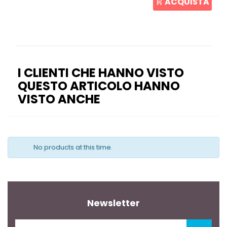
ACQUISTA
I CLIENTI CHE HANNO VISTO
QUESTO ARTICOLO HANNO
VISTO ANCHE
No products at this time.
Newsletter