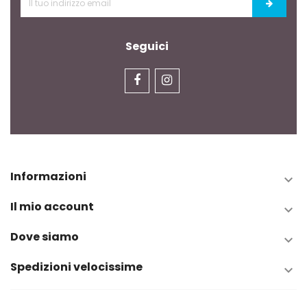
Seguici
Informazioni

Il mio account

Dove siamo

Spedizioni velocissime
