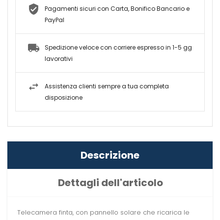
Pagamenti sicuri con Carta, Bonifico Bancario e
PayPal
Spedizione veloce con corriere espresso in 1-5 gg
lavorativi
Assistenza clienti sempre a tua completa
disposizione
Descrizione
Dettagli dell'articolo
Telecamera finta, con pannello solare che ricarica le