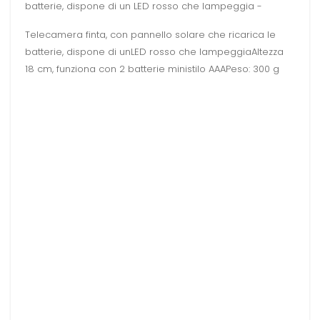
batterie, dispone di un LED rosso che lampeggia -
Telecamera finta, con pannello solare che ricarica le
batterie, dispone di unLED rosso che lampeggiaAltezza
18 cm, funziona con 2 batterie ministilo AAAPeso: 300 g