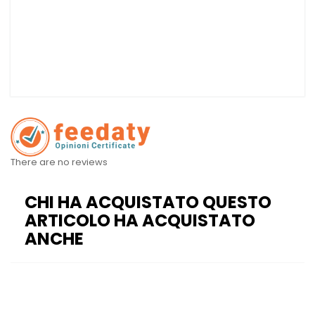
There are no reviews
CHI HA ACQUISTATO QUESTO
ARTICOLO HA ACQUISTATO
ANCHE