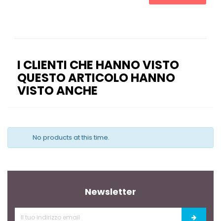
I CLIENTI CHE HANNO VISTO
QUESTO ARTICOLO HANNO
VISTO ANCHE
No products at this time.
Newsletter