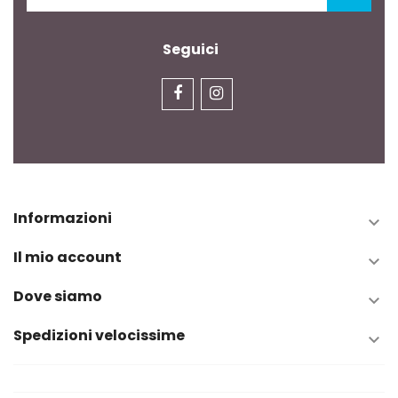
Seguici
Informazioni

Il mio account

Dove siamo

Spedizioni velocissime
