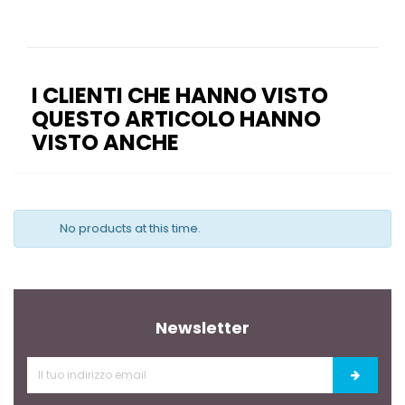
I CLIENTI CHE HANNO VISTO
QUESTO ARTICOLO HANNO
VISTO ANCHE
No products at this time.
Newsletter