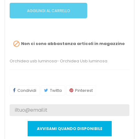
AGGIUNGI AL CARRELLO

Non ci sono abbastanza articoli in magazzino
Orchidea usb luminosa- Orchidea Usb luminosa
Condividi
Twitta
Pinterest
AVVISAMI QUANDO DISPONIBILE