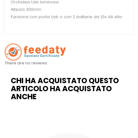
Orchidea Usb luminosa
Altezza 300mm
Funziona con porta Usb o con 2 batterie da 1,5v AA stilo
There are no reviews
CHI HA ACQUISTATO QUESTO
ARTICOLO HA ACQUISTATO
ANCHE