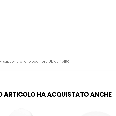
er supportare le telecamere Ubiquiti AIRC.
O ARTICOLO HA ACQUISTATO ANCHE