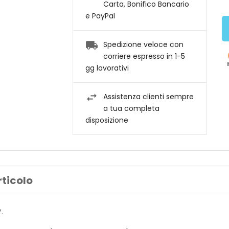
Carta, Bonifico Bancario
e PayPal
Spedizione veloce con
corriere espresso in 1-5
gg lavorativi
Assistenza clienti sempre
a tua completa
disposizione
rticolo
.