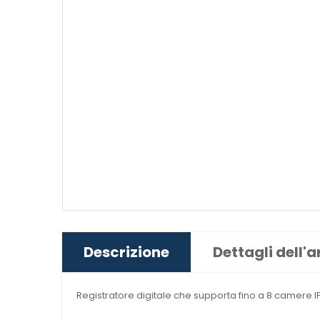
Descrizione
Dettagli dell'a
Registratore digitale che supporta fino a 8 camere IP