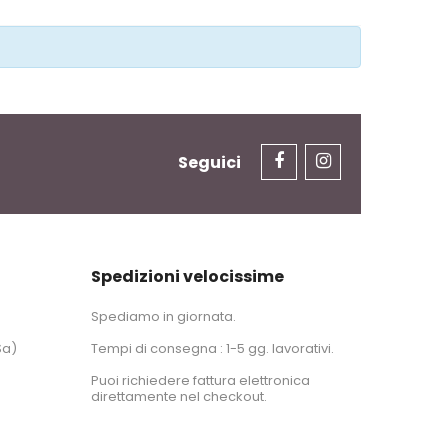
Seguici
Spedizioni velocissime
Spediamo in giornata.
Sa)
Tempi di consegna : 1-5 gg. lavorativi.
Puoi richiedere fattura elettronica
direttamente nel checkout.