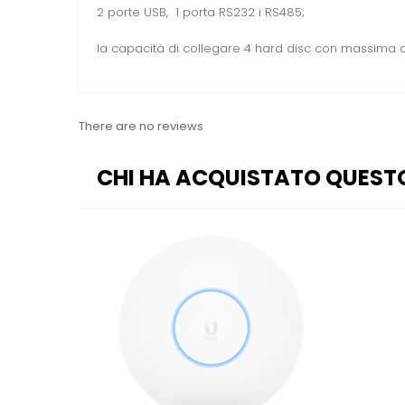
2 porte USB, 1 porta RS232 i RS485;
la capacità di collegare 4 hard disc con massima ca
There are no reviews
CHI HA ACQUISTATO QUEST