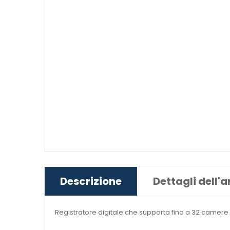
Descrizione
Dettagli dell'a
Registratore digitale che supporta fino a
32 camere 