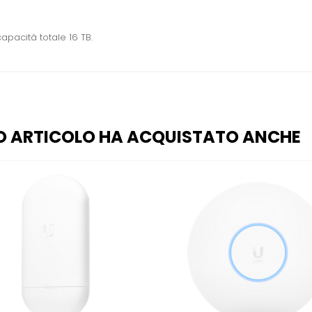
pacità totale 16 TB.
O ARTICOLO HA ACQUISTATO ANCHE