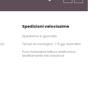
Spedizioni velocissime
Spediamo in giornata.
Sa)
Tempi di consegna : 1-5 gg. lavorativi.
Puoi richiedere fattura elettronica
direttamente nel checkout.