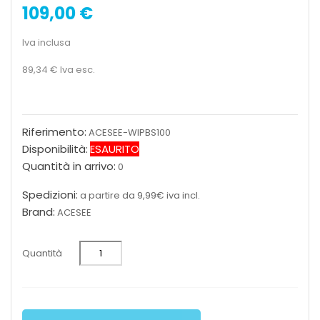
109,00 €
Iva inclusa
89,34 €
Iva esc.
Riferimento:
ACESEE-WIPBS100
Disponibilità:
ESAURITO
Quantità in arrivo:
0
Spedizioni:
a partire da 9,99€ iva incl.
Brand:
ACESEE
Quantità