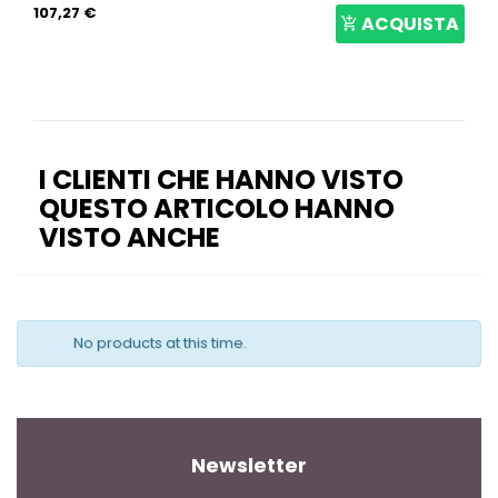
190,06 €
ACQUISTA
I CLIENTI CHE HANNO VISTO
QUESTO ARTICOLO HANNO
VISTO ANCHE
No products at this time.
Newsletter