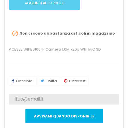
AGGIUNGI AL CARRELLO

Non ci sono abbastanza articoli in magazzino
ACESEE WIPBS100 IP Camera 1.0M 720p WIFI MIC SD
Condividi
Twitta
Pinterest
AVVISAMI QUANDO DISPONIBILE