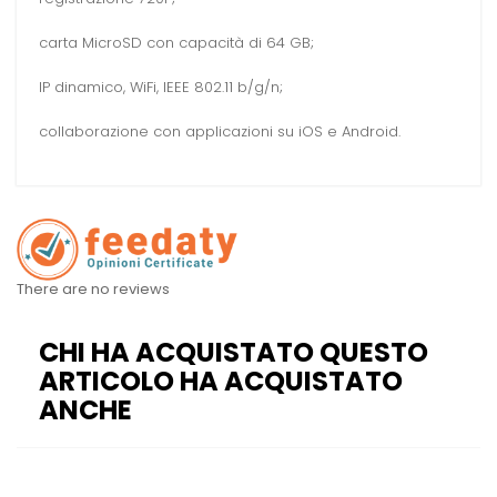
carta MicroSD con capacità di 64 GB;
IP dinamico, WiFi, IEEE 802.11 b/g/n;
collaborazione con applicazioni su iOS e Android.
There are no reviews
CHI HA ACQUISTATO QUESTO
ARTICOLO HA ACQUISTATO
ANCHE