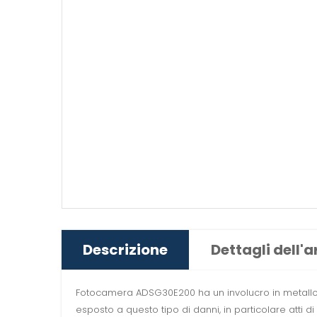
Descrizione
Dettagli dell'a
Fotocamera ADSG30E200 ha un involucro in metallo p
esposto a questo tipo di danni, in particolare atti