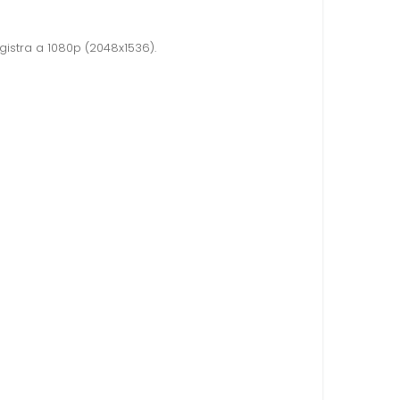
istra a 1080p (2048x1536).