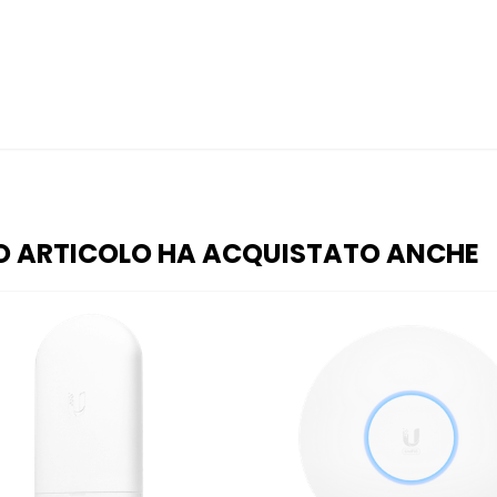
O ARTICOLO HA ACQUISTATO ANCHE