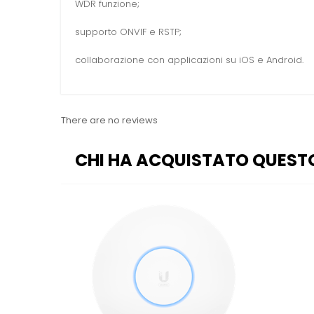
WDR funzione;
supporto ONVIF e RSTP;
collaborazione con applicazioni su iOS e Android.
There are no reviews
CHI HA ACQUISTATO QUEST