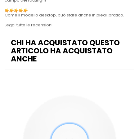
campo del routing!!!
Come il modello desktop, può stare anche in piedi, pratico.
Leggi tutte le recensioni
CHI HA ACQUISTATO QUESTO
ARTICOLO HA ACQUISTATO
ANCHE