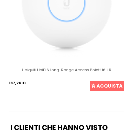
Ubiquiti UniFi 6 Long-Range Access Point U6-LR
187,26 €
ACQUISTA
I CLIENTI CHE HANNO VISTO