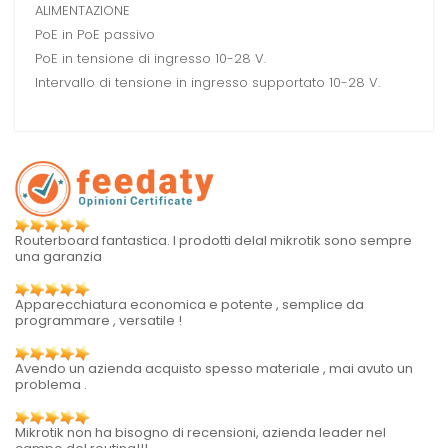
ALIMENTAZIONE
PoE in PoE passivo
PoE in tensione di ingresso 10-28 V.
Intervallo di tensione in ingresso supportato 10-28 V.
Routerboard fantastica. I prodotti delal mikrotik sono sempre
una garanzia
Apparecchiatura economica e potente , semplice da
programmare , versatile !
Avendo un azienda acquisto spesso materiale , mai avuto un
problema .
Mikrotik non ha bisogno di recensioni, azienda leader nel