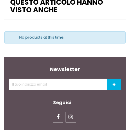
QUESTO ARTICOLO HANNO
VISTO ANCHE
No products at this time.
Newsletter
Seguici