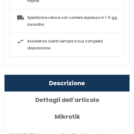
PayPal
Spedizione veloce con corriere espresso in 1-5 gg
lavorativi
Assistenza clienti sempre a tua completa
disposizione
Descrizione
Dettagli dell'articolo
Mikrotik