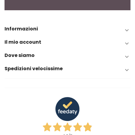
Informazioni

Il mio account

Dove siamo

Spedizioni velocissime
