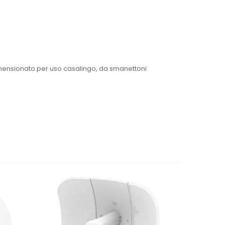
adimensionato per uso casalingo, da smanettoni