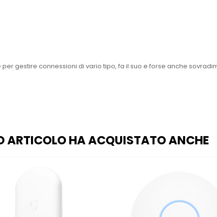
re per gestire connessioni di vario tipo, fa il suo e forse anche sovr
O ARTICOLO HA ACQUISTATO ANCHE