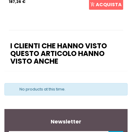
187,26 €
ACQUISTA
I CLIENTI CHE HANNO VISTO
QUESTO ARTICOLO HANNO
VISTO ANCHE
No products at this time.
Newsletter