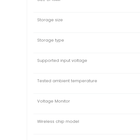
Storage size
Storage type
Supported input voltage
Tested ambient temperature
Voltage Monitor
Wireless chip model