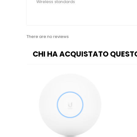
Wireless standards
There are no reviews
CHI HA ACQUISTATO QUEST