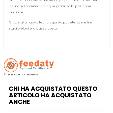
pacchetto contiene anche un piccolo adattatore per
inclinare l'antenna a cinque gradi dalla posizione
originale.
Grazie alla nuova tecnologia Ac potrete avere link
stabili,veloci e a basso costo.
There are no reviews
CHI HA ACQUISTATO QUESTO
ARTICOLO HA ACQUISTATO
ANCHE