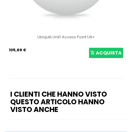
Ubiquiti UniFi Access Point U6+
105,69 €
ACQUISTA
I CLIENTI CHE HANNO VISTO
QUESTO ARTICOLO HANNO
VISTO ANCHE