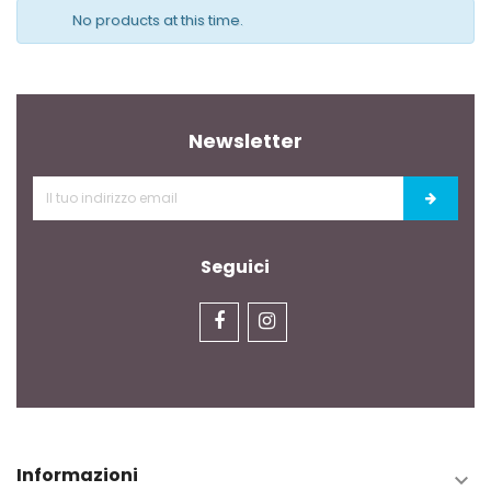
No products at this time.
Newsletter
Seguici
Informazioni
