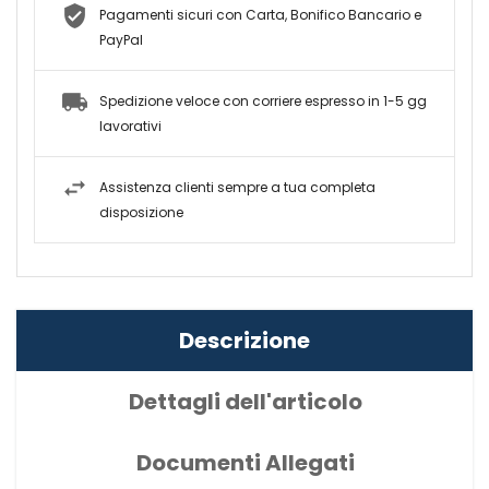
Pagamenti sicuri con Carta, Bonifico Bancario e
PayPal
Spedizione veloce con corriere espresso in 1-5 gg
lavorativi
Assistenza clienti sempre a tua completa
disposizione
Descrizione
Dettagli dell'articolo
Documenti Allegati