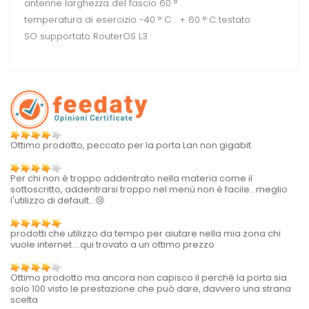
antenne larghezza del fascio 60 °
temperatura di esercizio -40 ° C .. + 60 ° C testato
SO supportato RouterOS L3
Ottimo prodotto, peccato per la porta Lan non gigabit.
Per chi non è troppo addentrato nella materia come il
sottoscritto, addentrarsi troppo nel menù non è facile...meglio
l'utilizzo di default...😢
prodotti che utilizzo da tempo per aiutare nella mia zona chi
vuole internet....qui trovato a un ottimo prezzo
Ottimo prodotto ma ancora non capisco il perché la porta sia
solo 100 visto le prestazione che può dare, davvero una strana
scelta