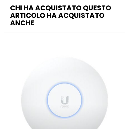
CHI HA ACQUISTATO QUESTO
ARTICOLO HA ACQUISTATO
ANCHE