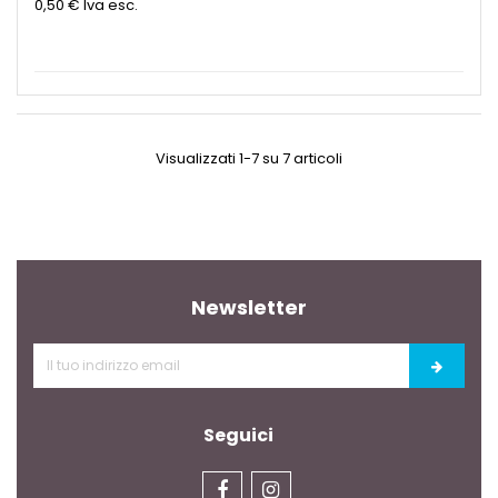
0,50 €
Iva esc.
Visualizzati 1-7 su 7 articoli
Newsletter
Seguici