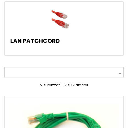
LAN PATCHCORD

Visualizzati 1-7 su 7 articoli