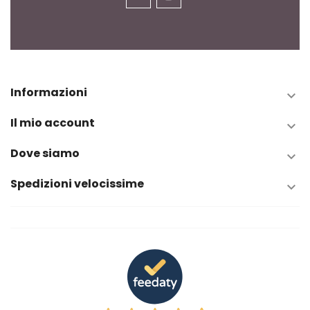
Informazioni

Il mio account

Dove siamo

Spedizioni velocissime
