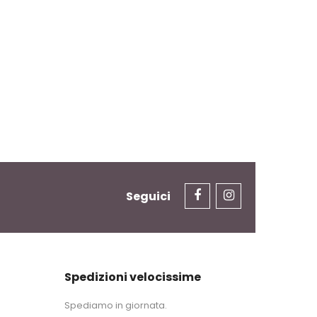
Seguici
Spedizioni velocissime
Spediamo in giornata.