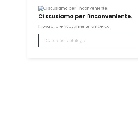
Ci scusiamo per l'inconveniente.
Prova a fare nuovamente la ricerca