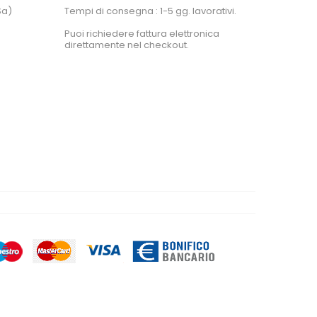
Sa)
Tempi di consegna : 1-5 gg. lavorativi.
Puoi richiedere fattura elettronica
direttamente nel checkout.