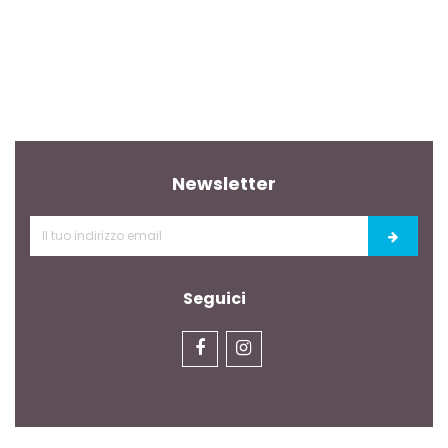
Newsletter
Seguici