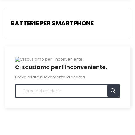
BATTERIE PER SMARTPHONE
Ci scusiamo per l'inconveniente.
Prova a fare nuovamente la ricerca
