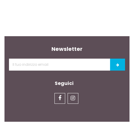
Newsletter
Seguici