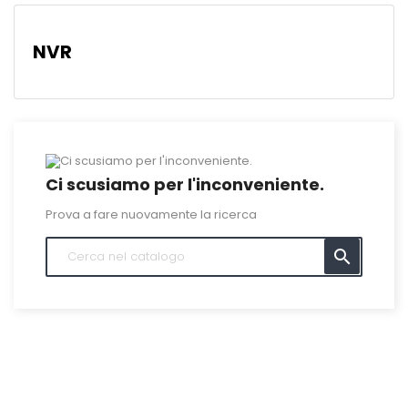
NVR
Ci scusiamo per l'inconveniente.
Prova a fare nuovamente la ricerca
